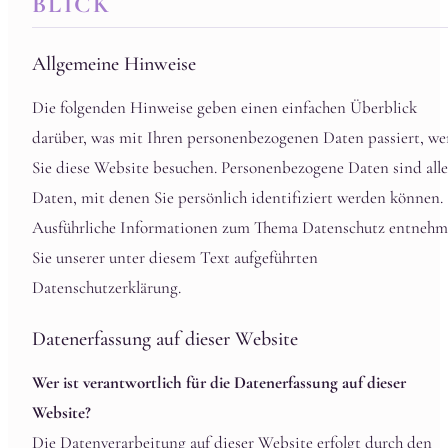
BLICK
Allgemeine Hinweise
Die folgenden Hinweise geben einen einfachen Überblick
darüber, was mit Ihren personenbezogenen Daten passiert, w
Sie diese Website besuchen. Personenbezogene Daten sind alle
Daten, mit denen Sie persönlich identifiziert werden können.
Ausführliche Informationen zum Thema Datenschutz entneh
Sie unserer unter diesem Text aufgeführten
Datenschutzerklärung.
Datenerfassung auf dieser Website
Wer ist verantwortlich für die Datenerfassung auf dieser
Website?
Die Datenverarbeitung auf dieser Website erfolgt durch den