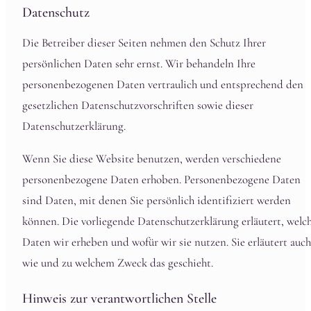
Datenschutz
Die Betreiber dieser Seiten nehmen den Schutz Ihrer
persönlichen Daten sehr ernst. Wir behandeln Ihre
personenbezogenen Daten vertraulich und entsprechend den
gesetzlichen Datenschutzvorschriften sowie dieser
Datenschutzerklärung.
Wenn Sie diese Website benutzen, werden verschiedene
personenbezogene Daten erhoben. Personenbezogene Daten
sind Daten, mit denen Sie persönlich identifiziert werden
können. Die vorliegende Datenschutzerklärung erläutert, welc
Daten wir erheben und wofür wir sie nutzen. Sie erläutert auch
wie und zu welchem Zweck das geschieht.
Hinweis zur verantwortlichen Stelle