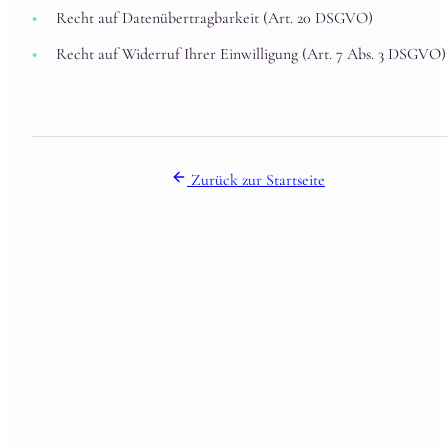
Recht auf Datenübertragbarkeit (Art. 20 DSGVO)
Recht auf Widerruf Ihrer Einwilligung (Art. 7 Abs. 3 DSGVO)
Zurück zur Startseite