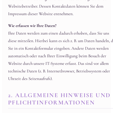
Websitebetreiber. Dessen Kontaktdaten können Sie dem
Impressum dieser Website entnehmen.
Wie erfassen wir Ihre Daten?
Ihre Daten werden zum einen dadurch erhoben, dass Sie uns
diese mitteilen. Hierbei kann es sich z. B. um Daten handeln, d
Sie in ein Kontaktformular eingeben. Andere Daten werden
automatisch oder nach Ihrer Einwilligung beim Besuch der
Website durch unsere IT-Systeme erfasst. Das sind vor allem
technische Daten (z. B. Internetbrowser, Betriebssystem oder
Uhrzeit des Seitenaufrufs).
2. ALLGEMEINE HINWEISE UND
PFLICHTINFORMATIONEN