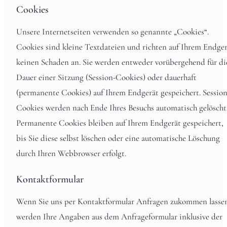
Cookies
Unsere Internetseiten verwenden so genannte „Cookies“.
Cookies sind kleine Textdateien und richten auf Ihrem Endge
keinen Schaden an. Sie werden entweder vorübergehend für di
Dauer einer Sitzung (Session-Cookies) oder dauerhaft
(permanente Cookies) auf Ihrem Endgerät gespeichert. Session
Cookies werden nach Ende Ihres Besuchs automatisch gelöscht
Permanente Cookies bleiben auf Ihrem Endgerät gespeichert,
bis Sie diese selbst löschen oder eine automatische Löschung
durch Ihren Webbrowser erfolgt.
Kontaktformular
Wenn Sie uns per Kontaktformular Anfragen zukommen lasse
werden Ihre Angaben aus dem Anfrageformular inklusive der