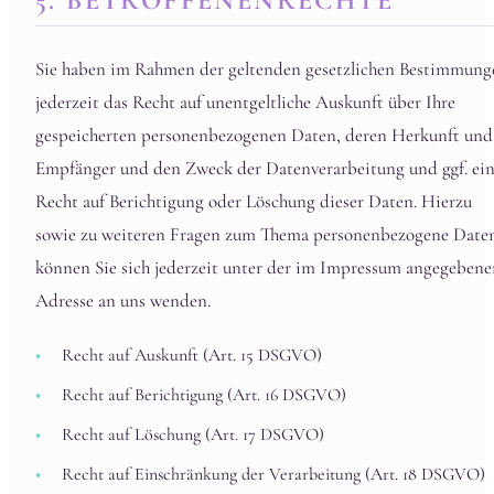
5. BETROFFENENRECHTE
Sie haben im Rahmen der geltenden gesetzlichen Bestimmung
jederzeit das Recht auf unentgeltliche Auskunft über Ihre
gespeicherten personenbezogenen Daten, deren Herkunft und
Empfänger und den Zweck der Datenverarbeitung und ggf. ei
Recht auf Berichtigung oder Löschung dieser Daten. Hierzu
sowie zu weiteren Fragen zum Thema personenbezogene Date
können Sie sich jederzeit unter der im Impressum angegebene
Adresse an uns wenden.
Recht auf Auskunft (Art. 15 DSGVO)
Recht auf Berichtigung (Art. 16 DSGVO)
Recht auf Löschung (Art. 17 DSGVO)
Recht auf Einschränkung der Verarbeitung (Art. 18 DSGVO)