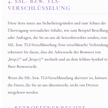
4. SSL- BZW. TLS-
VERSCHLÜSSELUNG
Diese Seite nutzt aus Sicherheitsgründen und zum Schutz der
Übertragung vertraulicher Inhalte, wie zum Beispiel Bestellun
oder Anfragen, die Sie an uns als Seitenbetreiber senden, eine
SSL- bzw. TLS-Verschlüsselung. Eine verschlüsselte Verbindun
erkennen Sie daran, dass die Adresszeile des Browsers von
„http://“ auf „https://“ wechselt und an dem Schloss-Symbol in
Ihrer Browserzeile.
Wenn die SSL- bzw. TLS-Verschlüsselung aktiviert ist, können
die Daten, die Sie an uns übermitteln, nicht von Dritten
mitgelesen werden.