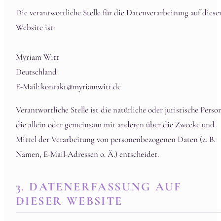
Die verantwortliche Stelle für die Datenverarbeitung auf diese
Website ist:
Myriam Witt
Deutschland
E-Mail: kontakt@myriamwitt.de
Verantwortliche Stelle ist die natürliche oder juristische Perso
die allein oder gemeinsam mit anderen über die Zwecke und
Mittel der Verarbeitung von personenbezogenen Daten (z. B.
Namen, E-Mail-Adressen o. Ä.) entscheidet.
3. DATENERFASSUNG AUF
DIESER WEBSITE