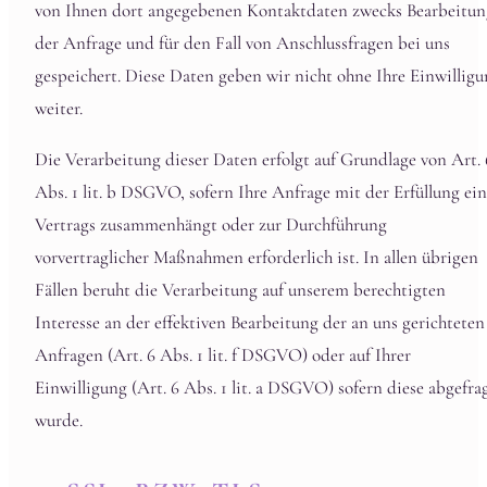
von Ihnen dort angegebenen Kontaktdaten zwecks Bearbeitun
der Anfrage und für den Fall von Anschlussfragen bei uns
gespeichert. Diese Daten geben wir nicht ohne Ihre Einwillig
weiter.
Die Verarbeitung dieser Daten erfolgt auf Grundlage von Art. 
Abs. 1 lit. b DSGVO, sofern Ihre Anfrage mit der Erfüllung ein
Vertrags zusammenhängt oder zur Durchführung
vorvertraglicher Maßnahmen erforderlich ist. In allen übrigen
Fällen beruht die Verarbeitung auf unserem berechtigten
Interesse an der effektiven Bearbeitung der an uns gerichteten
Anfragen (Art. 6 Abs. 1 lit. f DSGVO) oder auf Ihrer
Einwilligung (Art. 6 Abs. 1 lit. a DSGVO) sofern diese abgefra
wurde.