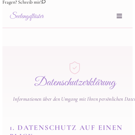
Fragen? Schreib mir!
Seelengeflüster
Datenschutzerklärung
Informationen über den Umgang mit Ihren persönlichen Date
1. DATENSCHUTZ AUF EINEN